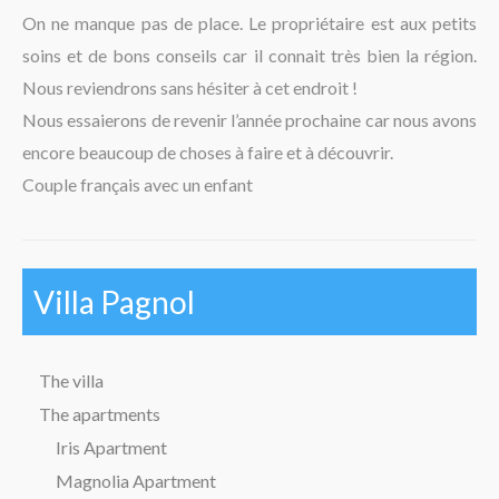
The region
On ne manque pas de place. Le propriétaire est aux petits
soins et de bons conseils car il connait très bien la région.
Nous reviendrons sans hésiter à cet endroit !
Nous essaierons de revenir l’année prochaine car nous avons
encore beaucoup de choses à faire et à découvrir.
Couple français avec un enfant
Villa Pagnol
The villa
The apartments
Iris Apartment
Magnolia Apartment