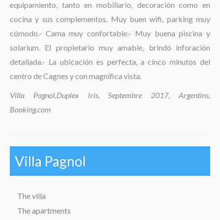
equipamiento, tanto en mobiliario, decoración como en
The region
cocina y sus complementos. Muy buen wifi, parking muy
cómodo.- Cama muy confortable.- Muy buena piscina y
solarium. El propietario muy amable, brindó inforación
detallada.- La ubicación es perfecta, a cinco minutos del
centro de Cagnes y con magnífica vista.
Villa Pagnol,Duplex Iris, Septembre 2017, Argentins,
Booking.com
Villa Pagnol
The villa
The apartments