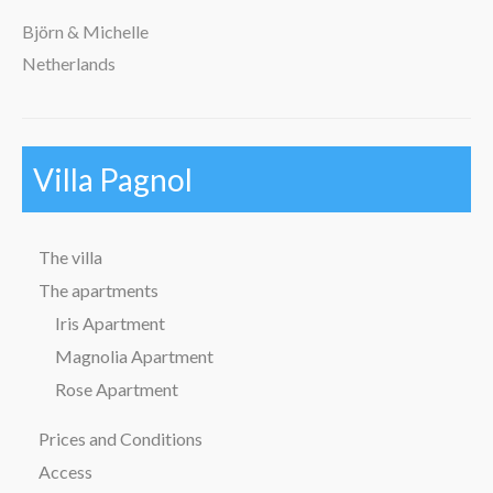
Björn & Michelle
Netherlands
Villa Pagnol
The villa
The apartments
Iris Apartment
Magnolia Apartment
Rose Apartment
Prices and Conditions
Access