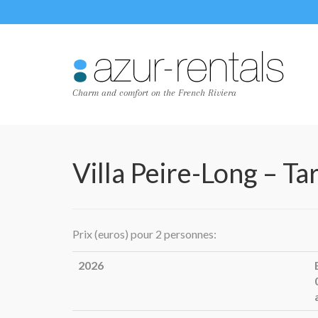
Charm and comfort on the French Riviera
Villa Peire-Long – Tar
Prix (euros) pour 2 personnes:
2026