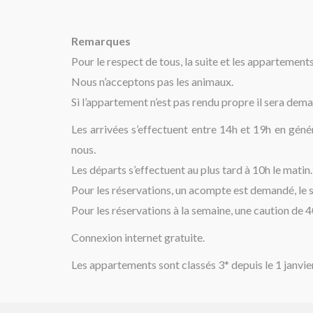
Remarques
Pour le respect de tous, la suite et les appartements
Nous n’acceptons pas les animaux.
Si l’appartement n’est pas rendu propre il sera de
Les arrivées s’effectuent entre 14h et 19h en génér
nous.
Les départs s’effectuent au plus tard à 10h le matin.
Pour les réservations, un acompte est demandé, le so
Pour les réservations à la semaine, une caution de 
Connexion internet gratuite.
Les appartements sont classés 3* depuis le 1 janvi