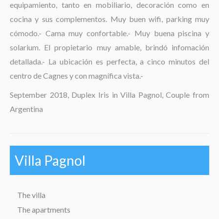
equipamiento, tanto en mobiliario, decoración como en
The region
cocina y sus complementos. Muy buen wifi, parking muy
cómodo.- Cama muy confortable.- Muy buena piscina y
solarium. El propietario muy amable, brindó infomación
detallada.- La ubicación es perfecta, a cinco minutos del
centro de Cagnes y con magnífica vista.-
September 2018, Duplex Iris in Villa Pagnol, Couple from
Argentina
Villa Pagnol
The villa
The apartments