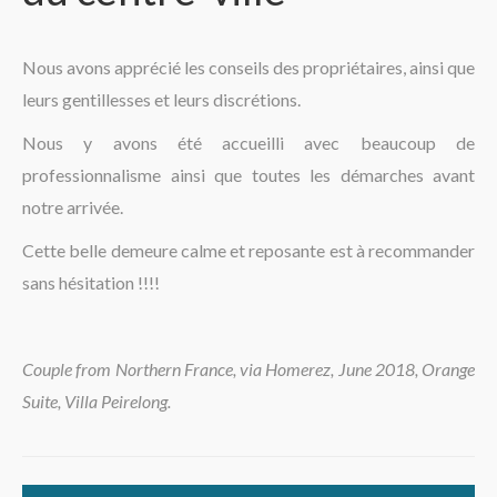
The region
Nous avons apprécié les conseils des propriétaires, ainsi que
leurs gentillesses et leurs discrétions.
Nous y avons été accueilli avec beaucoup de
professionnalisme ainsi que toutes les démarches avant
notre arrivée.
Cette belle demeure calme et reposante est à recommander
sans hésitation !!!!
Couple from Northern France, via Homerez, June 2018, Orange
Suite, Villa Peirelong.