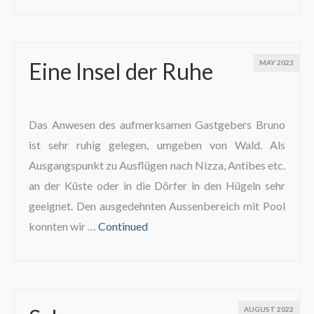
Eine Insel der Ruhe
MAY 2023
Das Anwesen des aufmerksamen Gastgebers Bruno
ist sehr ruhig gelegen, umgeben von Wald. Als
Ausgangspunkt zu Ausflügen nach Nizza, Antibes etc.
an der Küste oder in die Dörfer in den Hügeln sehr
geeignet. Den ausgedehnten Aussenbereich mit Pool
konnten wir …
Continued
AUGUST 2022