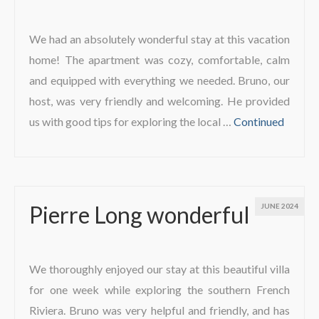
The region
We had an absolutely wonderful stay at this vacation
home! The apartment was cozy, comfortable, calm
and equipped with everything we needed. Bruno, our
host, was very friendly and welcoming. He provided
us with good tips for exploring the local …
Continued
Pierre Long wonderful
JUNE 2024
We thoroughly enjoyed our stay at this beautiful villa
for one week while exploring the southern French
Riviera. Bruno was very helpful and friendly, and has