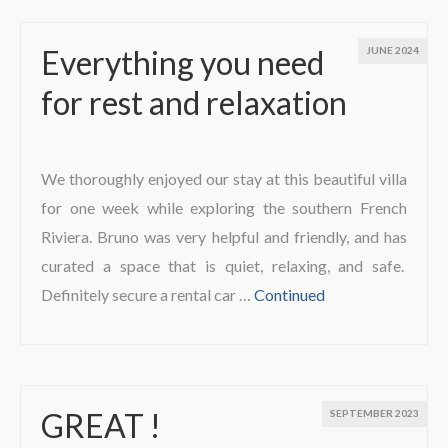
Everything you need
JUNE 2024
for rest and relaxation
We thoroughly enjoyed our stay at this beautiful villa
for one week while exploring the southern French
Riviera. Bruno was very helpful and friendly, and has
curated a space that is quiet, relaxing, and safe.
Definitely secure a rental car …
Continued
GREAT !
SEPTEMBER 2023