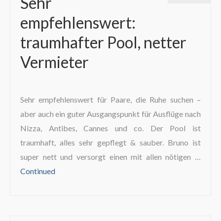
Sehr
empfehlenswert:
traumhafter Pool, netter
Vermieter
Sehr empfehlenswert für Paare, die Ruhe suchen –
aber auch ein guter Ausgangspunkt für Ausflüge nach
Nizza, Antibes, Cannes und co. Der Pool ist
traumhaft, alles sehr gepflegt & sauber. Bruno ist
super nett und versorgt einen mit allen nötigen …
Continued