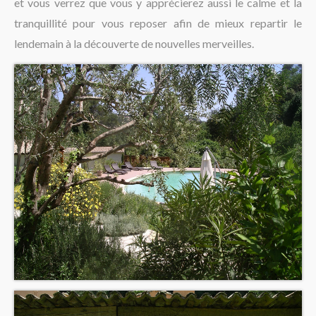
et vous verrez que vous y apprécierez aussi le calme et la
tranquillité pour vous reposer afin de mieux repartir le
lendemain à la découverte de nouvelles merveilles.