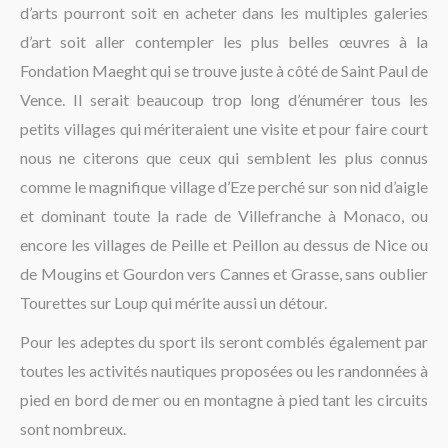
d’arts pourront soit en acheter dans les multiples galeries
d’art soit aller contempler les plus belles œuvres à la
Fondation Maeght qui se trouve juste à côté de Saint Paul de
Vence. Il serait beaucoup trop long d’énumérer tous les
petits villages qui mériteraient une visite et pour faire court
nous ne citerons que ceux qui semblent les plus connus
comme le magnifique village d’Eze perché sur son nid d’aigle
et dominant toute la rade de Villefranche à Monaco, ou
encore les villages de Peille et Peillon au dessus de Nice ou
de Mougins et Gourdon vers Cannes et Grasse, sans oublier
Tourettes sur Loup qui mérite aussi un détour.
Pour les adeptes du sport ils seront comblés également par
toutes les activités nautiques proposées ou les randonnées à
pied en bord de mer ou en montagne à pied tant les circuits
sont nombreux.