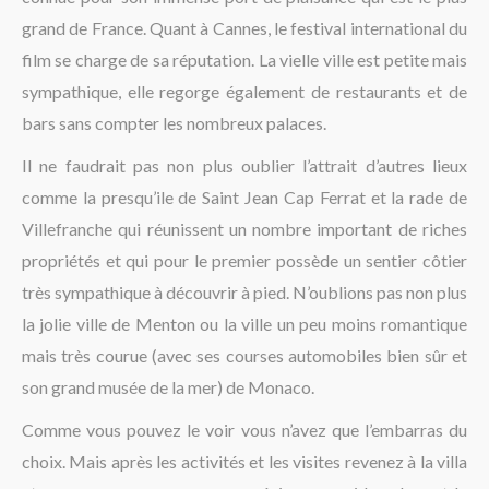
grand de France. Quant à Cannes, le festival international du
film se charge de sa réputation. La vielle ville est petite mais
sympathique, elle regorge également de restaurants et de
bars sans compter les nombreux palaces.
Il ne faudrait pas non plus oublier l’attrait d’autres lieux
comme la presqu’ile de Saint Jean Cap Ferrat et la rade de
Villefranche qui réunissent un nombre important de riches
propriétés et qui pour le premier possède un sentier côtier
très sympathique à découvrir à pied. N’oublions pas non plus
la jolie ville de Menton ou la ville un peu moins romantique
mais très courue (avec ses courses automobiles bien sûr et
son grand musée de la mer) de Monaco.
Comme vous pouvez le voir vous n’avez que l’embarras du
choix. Mais après les activités et les visites revenez à la villa