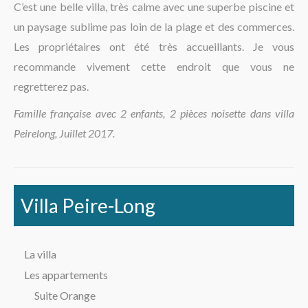
C’est une belle villa, très calme avec une superbe piscine et
La région
un paysage sublime pas loin de la plage et des commerces.
Les propriétaires ont été très accueillants. Je vous
recommande vivement cette endroit que vous ne
regretterez pas.
Famille française avec 2 enfants, 2 pièces noisette dans villa
Peirelong, Juillet 2017.
Villa Peire-Long
La villa
Les appartements
Suite Orange