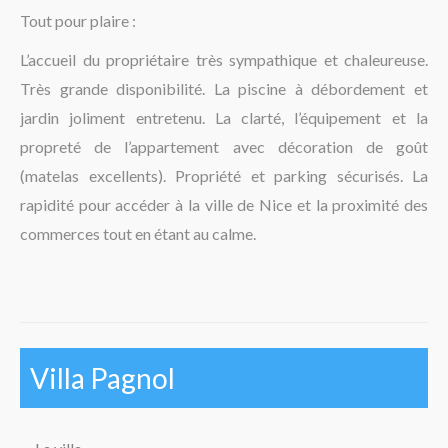
La région
Tout pour plaire :
L’accueil du propriétaire très sympathique et chaleureuse.
Très grande disponibilité. La piscine à débordement et
jardin joliment entretenu. La clarté, l’équipement et la
propreté de l’appartement avec décoration de goût
(matelas excellents). Propriété et parking sécurisés. La
rapidité pour accéder à la ville de Nice et la proximité des
commerces tout en étant au calme.
Villa Pagnol