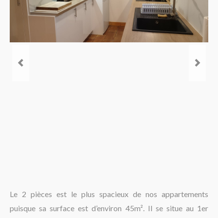
La région
Le 2 pièces est le plus spacieux de nos appartements
puisque sa surface est d’environ 45m². Il se situe au 1er