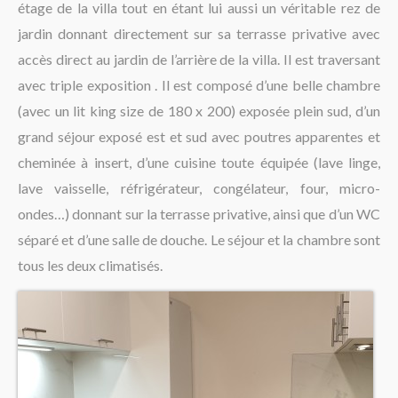
étage de la villa tout en étant lui aussi un véritable rez de
jardin donnant directement sur sa terrasse privative avec
accès direct au jardin de l’arrière de la villa. Il est traversant
avec triple exposition . Il est composé d’une belle chambre
(avec un lit king size de 180 x 200) exposée plein sud, d’un
grand séjour exposé est et sud avec poutres apparentes et
cheminée à insert, d’une cuisine toute équipée (lave linge,
lave vaisselle, réfrigérateur, congélateur, four, micro-
ondes…) donnant sur la terrasse privative, ainsi que d’un WC
séparé et d’une salle de douche. Le séjour et la chambre sont
tous les deux climatisés.