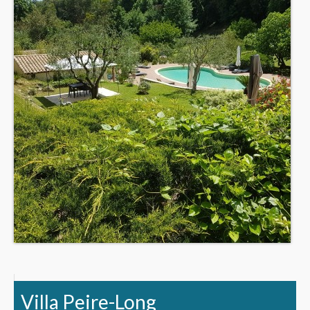
Villa Peire-Long