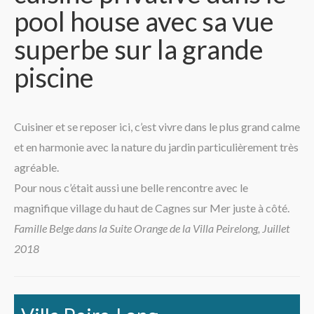
pool house avec sa vue
La région
superbe sur la grande
piscine
Cuisiner et se reposer ici, c’est vivre dans le plus grand calme
et en harmonie avec la nature du jardin particulièrement très
agréable.
Pour nous c’était aussi une belle rencontre avec le
magnifique village du haut de Cagnes sur Mer juste à côté.
Famille Belge dans la Suite Orange de la Villa Peirelong, Juillet
2018