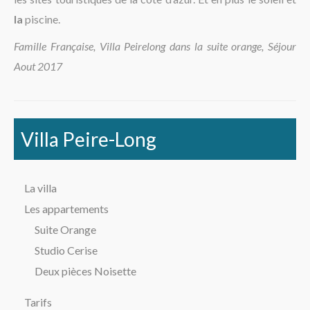
La région
la
piscine.
Famille Française, Villa Peirelong dans la suite orange, Séjour
Aout 2017
Villa Peire-Long
La villa
Les appartements
Suite Orange
Studio Cerise
Deux pièces Noisette
Tarifs