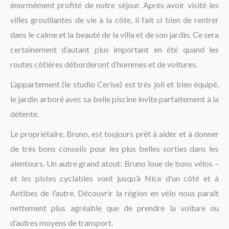
énormément profité de notre séjour. Après avoir visité les
La région
villes grouillantes de vie à la côte, il fait si bien de rentrer
dans le calme et la beauté de la villa et de son jardin. Ce sera
certainement d’autant plus important en été quand les
routes côtières déborderont d’hommes et de voitures.
L’appartement (le studio Cerise) est très joli et bien équipé,
le jardin arboré avec sa belle piscine invite parfaitement à la
détente.
Le propriétaire, Bruno, est toujours prêt à aider et à donner
de très bons conseils pour les plus belles sorties dans les
alentours. Un autre grand atout: Bruno loue de bons vélos –
et les pistes cyclables vont jusqu’à Nice d’un côté et à
Antibes de l’autre. Découvrir la région en vélo nous paraît
nettement plus agréable que de prendre la voiture ou
d’autres moyens de transport.