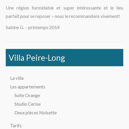
Une région formidable et super intéressante et le lieu
parfait pour se reposer – nous le recommandons vivement!
Sabine G. – printemps 2014
Villa Peire-Long
La villa
Les appartements
Suite Orange
Studio Cerise
Deux pièces Noisette
Tarifs