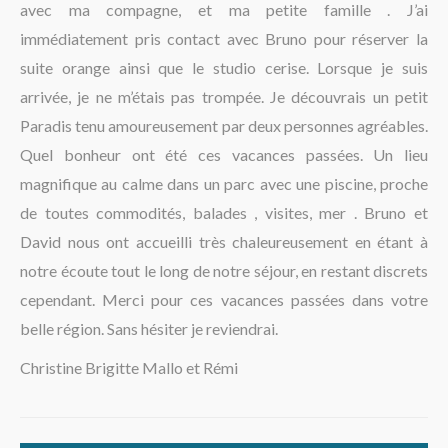
avec ma compagne, et ma petite famille . J’ai
La région
immédiatement pris contact avec Bruno pour réserver la
suite orange ainsi que le studio cerise. Lorsque je suis
arrivée, je ne m’étais pas trompée. Je découvrais un petit
Paradis tenu amoureusement par deux personnes agréables.
Quel bonheur ont été ces vacances passées. Un lieu
magnifique au calme dans un parc avec une piscine, proche
de toutes commodités, balades , visites, mer . Bruno et
David nous ont accueilli très chaleureusement en étant à
notre écoute tout le long de notre séjour, en restant discrets
cependant. Merci pour ces vacances passées dans votre
belle région. Sans hésiter je reviendrai.
Christine Brigitte Mallo et Rémi