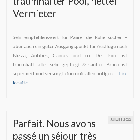
traumhafter Pool, netter
Vermieter
Sehr empfehlenswert für Paare, die Ruhe suchen –
aber auch ein guter Ausgangspunkt für Ausflüge nach
Nizza, Antibes, Cannes und co. Der Pool ist
traumhaft, alles sehr gepflegt & sauber. Bruno ist
super nett und versorgt einen mit allen nötigen …
Lire
la suite­­
Parfait. Nous avons
JUILLET 2022
passé un séjour très