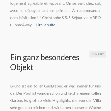
logement agréable et reposant. On se sent chez soi,
avec le dépaysement en prime…. À recommander
dans hésitation !!! Christophe S.5/5 Séjour via VRBO
(HomeAway …
Lire la suite­­
Ein ganz besonderes
JUIN 2022
Objekt
Bruno ist ein toller Gastgeber, er war immer für uns
da. Der Pool ist wunderschön und liegt in einem tollen
Garten. Es gibt so viele Highlights, die von der Villa
sehr gut zu erreichen sind, wir haben in unserer Woche