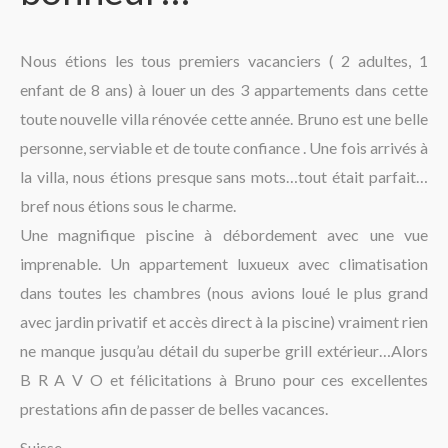
La région
Nous étions les tous premiers vacanciers ( 2 adultes, 1
enfant de 8 ans) à louer un des 3 appartements dans cette
toute nouvelle villa rénovée cette année. Bruno est une belle
personne, serviable et de toute confiance . Une fois arrivés à
la villa, nous étions presque sans mots…tout était parfait…
bref nous étions sous le charme.
Une magnifique piscine à débordement avec une vue
imprenable. Un appartement luxueux avec climatisation
dans toutes les chambres (nous avions loué le plus grand
avec jardin privatif et accès direct à la piscine) vraiment rien
ne manque jusqu’au détail du superbe grill extérieur…Alors
B R A V O et félicitations à Bruno pour ces excellentes
prestations afin de passer de belles vacances.
Suisse