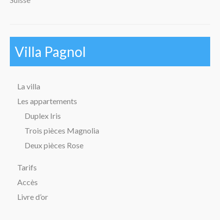
Villa Pagnol
La villa
Les appartements
Duplex Iris
Trois pièces Magnolia
Deux pièces Rose
Tarifs
Accès
Livre d’or